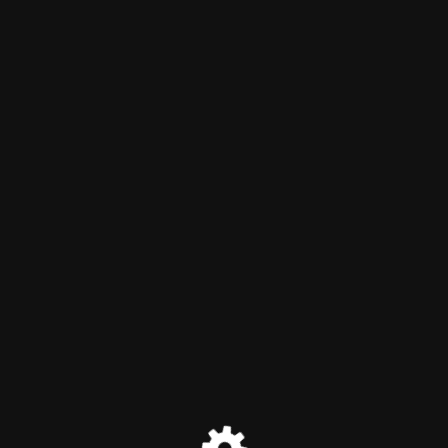
Autogetest.nl
Bezig met onderhoud
We komen binnenkort weer online, nog even geduld!